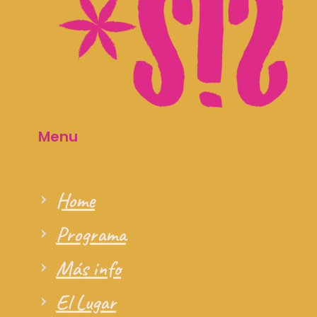
Menu
Home
Programa
Más info
El Lugar