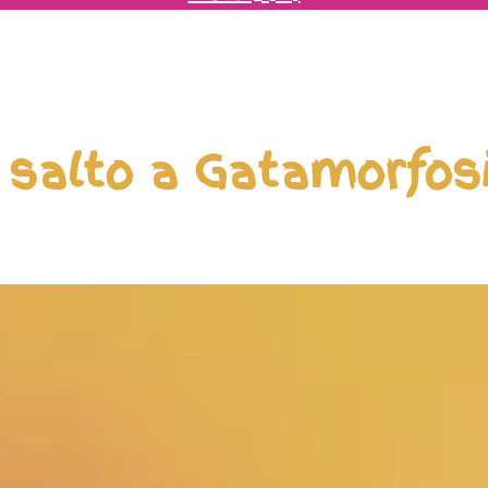
 salto a Gatamorfosi