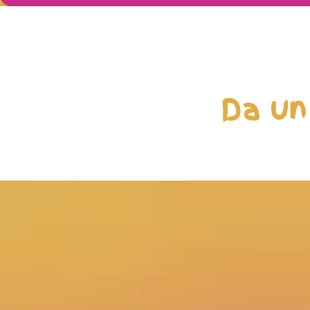
Da un