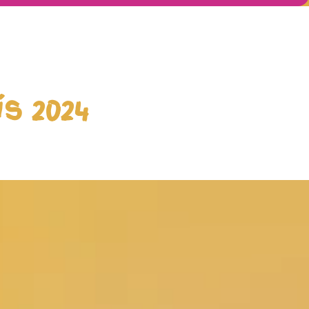
s 2024