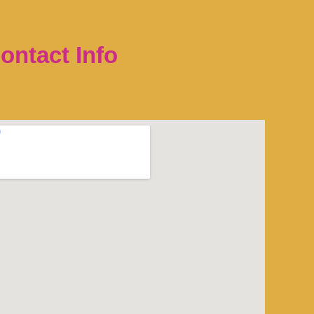
ontact Info